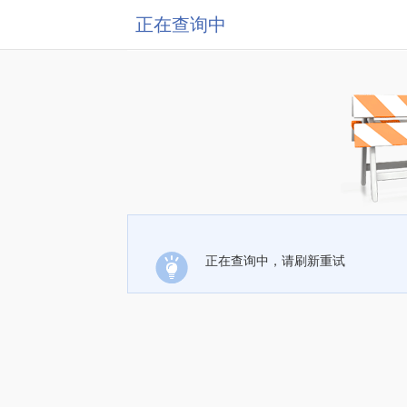
正在查询中
正在查询中，请刷新重试