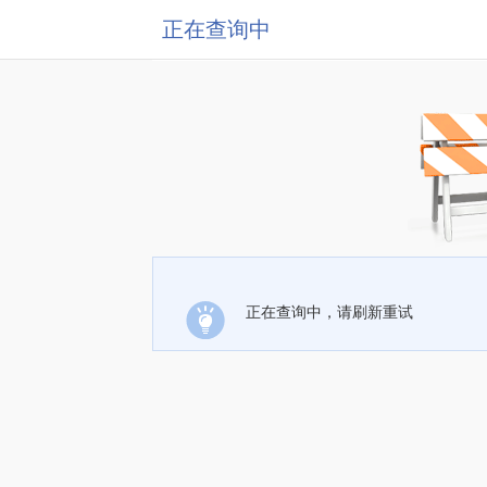
正在查询中
正在查询中，请刷新重试